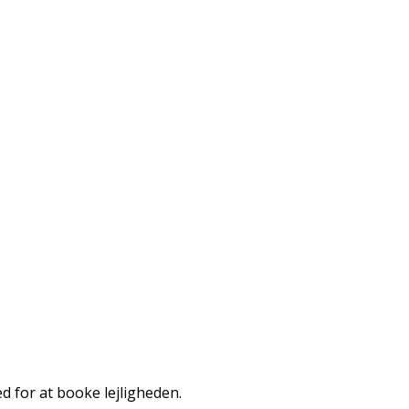
ed for at booke lejligheden.