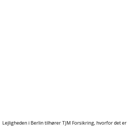
Lejligheden i Berlin tilhører TJM Forsikring, hvorfor det e