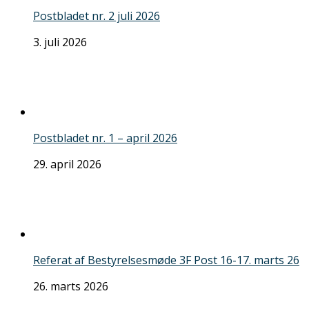
Postbladet nr. 2 juli 2026
3. juli 2026
Postbladet nr. 1 – april 2026
29. april 2026
Referat af Bestyrelsesmøde 3F Post 16-17. marts 26
26. marts 2026