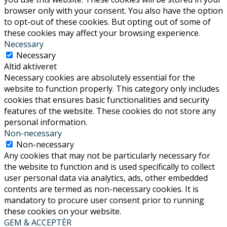
browser only with your consent. You also have the option
to opt-out of these cookies. But opting out of some of
these cookies may affect your browsing experience.
Necessary
Necessary
Altid aktiveret
Necessary cookies are absolutely essential for the
website to function properly. This category only includes
cookies that ensures basic functionalities and security
features of the website. These cookies do not store any
personal information.
Non-necessary
Non-necessary
Any cookies that may not be particularly necessary for
the website to function and is used specifically to collect
user personal data via analytics, ads, other embedded
contents are termed as non-necessary cookies. It is
mandatory to procure user consent prior to running
these cookies on your website.
GEM & ACCEPTÈR