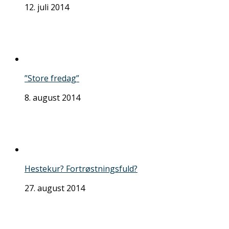
12. juli 2014
”Store fredag”
8. august 2014
Hestekur? Fortrøstningsfuld?
27. august 2014