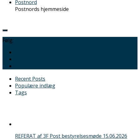
Postnord
Postnords hjemmeside
Følg:
Recent Posts
Populære indlæg
Tags
REFERAT af 3F Post bestyrelsesmøde 15.06.2026