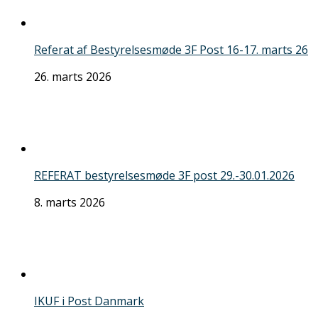
Referat af Bestyrelsesmøde 3F Post 16-17. marts 26
26. marts 2026
REFERAT bestyrelsesmøde 3F post 29.-30.01.2026
8. marts 2026
IKUF i Post Danmark