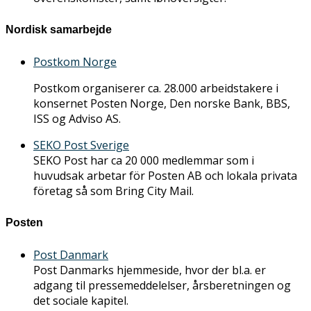
Nordisk samarbejde
Postkom Norge
Postkom organiserer ca. 28.000 arbeidstakere i
konsernet Posten Norge, Den norske Bank, BBS,
ISS og Adviso AS.
SEKO Post Sverige
SEKO Post har ca 20 000 medlemmar som i
huvudsak arbetar för Posten AB och lokala privata
företag så som Bring City Mail.
Posten
Post Danmark
Post Danmarks hjemmeside, hvor der bl.a. er
adgang til pressemeddelelser, årsberetningen og
det sociale kapitel.