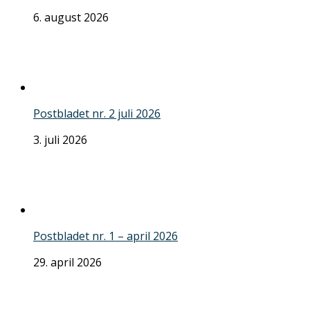
6. august 2026
Postbladet nr. 2 juli 2026
3. juli 2026
Postbladet nr. 1 – april 2026
29. april 2026