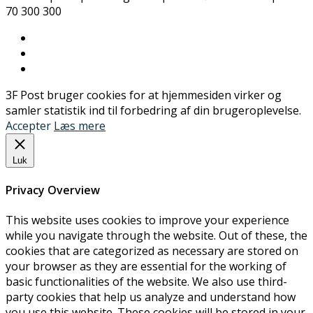
70 300 300
3F Post bruger cookies for at hjemmesiden virker og
samler statistik ind til forbedring af din brugeroplevelse.
Accepter
Læs mere
Luk
Privacy Overview
This website uses cookies to improve your experience
while you navigate through the website. Out of these, the
cookies that are categorized as necessary are stored on
your browser as they are essential for the working of
basic functionalities of the website. We also use third-
party cookies that help us analyze and understand how
you use this website. These cookies will be stored in your