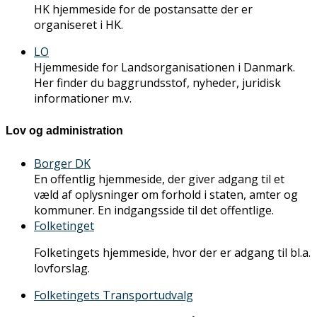
HK hjemmeside for de postansatte der er
organiseret i HK.
LO
Hjemmeside for Landsorganisationen i Danmark.
Her finder du baggrundsstof, nyheder, juridisk
informationer m.v.
Lov og administration
Borger DK
En offentlig hjemmeside, der giver adgang til et
væld af oplysninger om forhold i staten, amter og
kommuner. En indgangsside til det offentlige.
Folketinget
Folketingets hjemmeside, hvor der er adgang til bl.a.
lovforslag.
Folketingets Transportudvalg