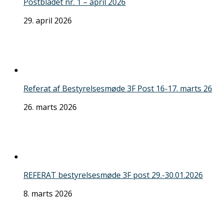
Postbladet nr. 1 – april 2026
29. april 2026
Referat af Bestyrelsesmøde 3F Post 16-17. marts 26
26. marts 2026
REFERAT bestyrelsesmøde 3F post 29.-30.01.2026
8. marts 2026