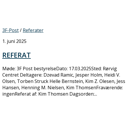
3F-Post
/
Referater
1. juni 2025
REFERAT
Møde: 3F Post bestyrelseDato: 17.03.2025Sted: Rørvig
Centret Deltagere: Dzevad Ramic, Jesper Holm, Heidi V.
Olsen, Torben Struck Helle Bernstein, Kim Z. Olesen, Jess
Hansen, Henning M. Nielsen, Kim ThomsenFraværende:
ingenReferat af: Kim Thomsen Dagsorden:...