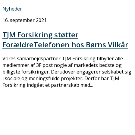
Nyheder
16. september 2021
TJM Forsikring støtter
ForældreTelefonen hos Børns Vilkår
Vores samarbejdspartner TJM Forsikring tilbyder alle
medlemmer af 3F post nogle af markedets bedste og
billigste forsikringer. Derudover engagerer selskabet sig
i sociale og meningsfulde projekter. Derfor har TJM
Forsikring indgået et partnerskab med...