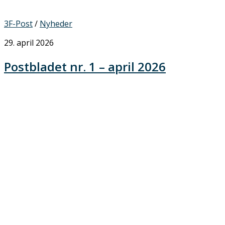
3F-Post
/
Nyheder
29. april 2026
Postbladet nr. 1 – april 2026