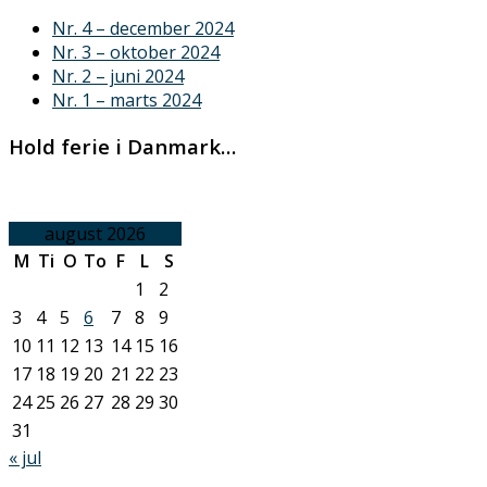
Nr. 4 – december 2024
Nr. 3 – oktober 2024
Nr. 2 – juni 2024
Nr. 1 – marts 2024
Hold ferie i Danmark…
august 2026
M
Ti
O
To
F
L
S
1
2
3
4
5
6
7
8
9
10
11
12
13
14
15
16
17
18
19
20
21
22
23
24
25
26
27
28
29
30
31
« jul