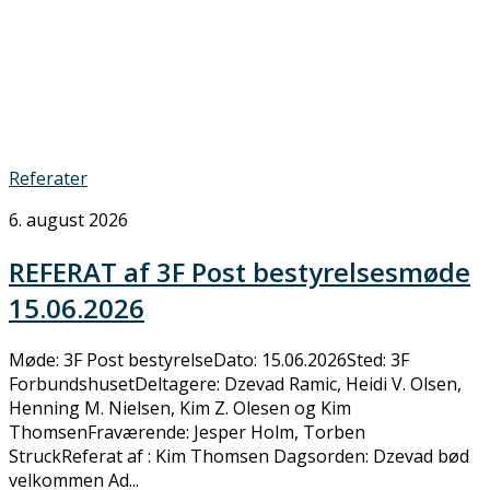
Referater
6. august 2026
REFERAT af 3F Post bestyrelsesmøde
15.06.2026
Møde: 3F Post bestyrelseDato: 15.06.2026Sted: 3F
ForbundshusetDeltagere: Dzevad Ramic, Heidi V. Olsen,
Henning M. Nielsen, Kim Z. Olesen og Kim
ThomsenFraværende: Jesper Holm, Torben
StruckReferat af : Kim Thomsen Dagsorden: Dzevad bød
velkommen Ad...