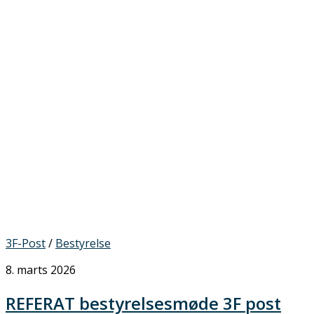
3F-Post
/
Bestyrelse
8. marts 2026
REFERAT bestyrelsesmøde 3F post