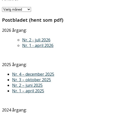
Arkiver
Postbladet (hent som pdf)
2026 årgang:
Nr. 2 - juli 2026
Nr. 1 - april 2026
2025 årgang:
Nr. 4 – december 2025
Nr. 3 – oktober 2025
Nr. 2 – juni 2025
Nr. 1 – april 2025
2024 årgang: