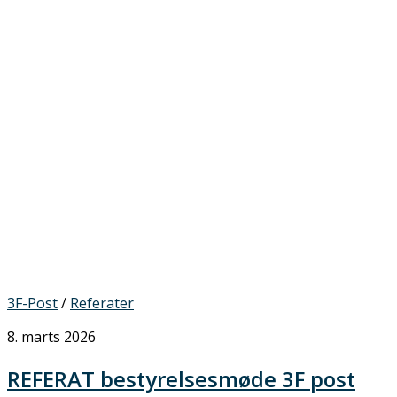
3F-Post
/
Referater
8. marts 2026
REFERAT bestyrelsesmøde 3F post