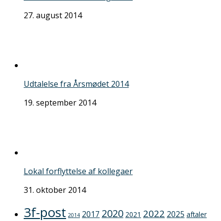
27. august 2014
Udtalelse fra Årsmødet 2014
19. september 2014
Lokal forflyttelse af kollegaer
31. oktober 2014
3f-post
2020
2022
2017
2025
2021
aftaler
2014