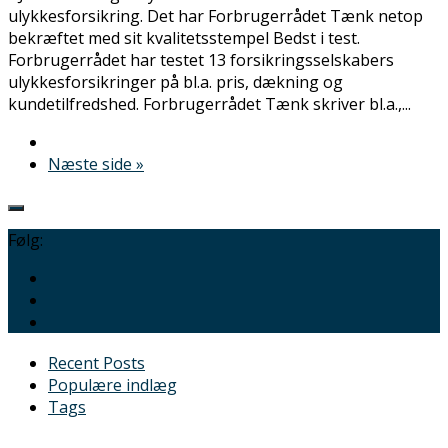
ulykkesforsikring. Det har Forbrugerrådet Tænk netop
bekræftet med sit kvalitetsstempel Bedst i test.
Forbrugerrådet har testet 13 forsikringsselskabers
ulykkesforsikringer på bl.a. pris, dækning og
kundetilfredshed. Forbrugerrådet Tænk skriver bl.a.,...
Næste side »
Følg:
Recent Posts
Populære indlæg
Tags