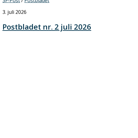
3F-Post
/
Postbladet
3. juli 2026
Postbladet nr. 2 juli 2026