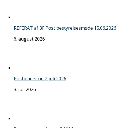
REFERAT af 3F Post bestyrelsesmøde 15.06.2026
6. august 2026
Postbladet nr. 2 juli 2026
3. juli 2026