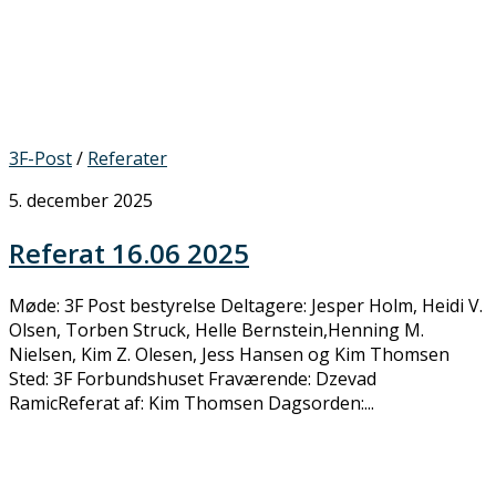
3F-Post
/
Referater
5. december 2025
Referat 16.06 2025
Møde: 3F Post bestyrelse Deltagere: Jesper Holm, Heidi V.
Olsen, Torben Struck, Helle Bernstein,Henning M.
Nielsen, Kim Z. Olesen, Jess Hansen og Kim Thomsen
Sted: 3F Forbundshuset Fraværende: Dzevad
RamicReferat af: Kim Thomsen Dagsorden:...