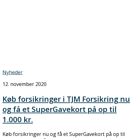
Nyheder
12. november 2020
Køb forsikringer i TJM Forsikring nu
og få et SuperGavekort på op til
1.000 kr.
Køb forsikringer nu og få et SuperGavekort på op til