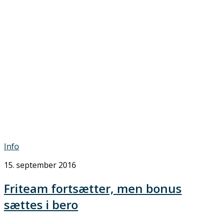
Info
15. september 2016
Friteam fortsætter, men bonus
sættes i bero