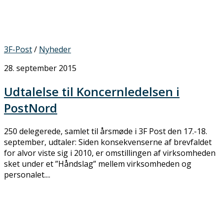
3F-Post
/
Nyheder
28. september 2015
Udtalelse til Koncernledelsen i
PostNord
250 delegerede, samlet til årsmøde i 3F Post den 17.-18.
september, udtaler: Siden konsekvenserne af brevfaldet
for alvor viste sig i 2010, er omstillingen af virksomheden
sket under et ”Håndslag” mellem virksomheden og
personalet....