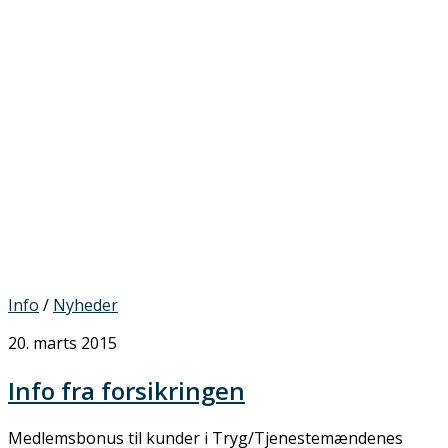
Info
/
Nyheder
20. marts 2015
Info fra forsikringen
Medlemsbonus til kunder i Tryg/Tjenestemændenes