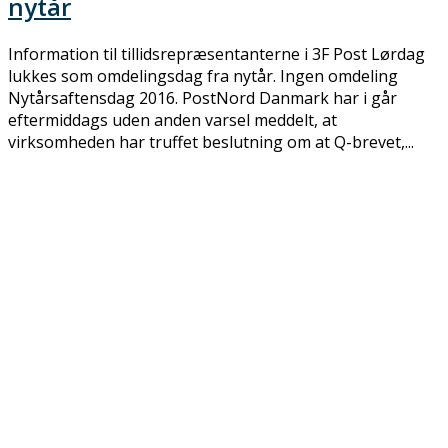
nytår
Information til tillidsrepræsentanterne i 3F Post Lørdag
lukkes som omdelingsdag fra nytår. Ingen omdeling
Nytårsaftensdag 2016. PostNord Danmark har i går
eftermiddags uden anden varsel meddelt, at
virksomheden har truffet beslutning om at Q-brevet,...