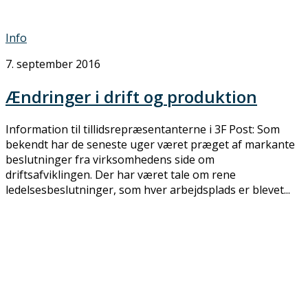
Info
7. september 2016
Ændringer i drift og produktion
Information til tillidsrepræsentanterne i 3F Post: Som
bekendt har de seneste uger været præget af markante
beslutninger fra virksomhedens side om
driftsafviklingen. Der har været tale om rene
ledelsesbeslutninger, som hver arbejdsplads er blevet...