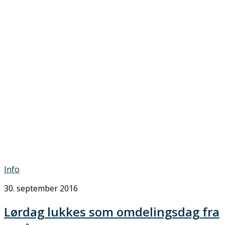
Info
30. september 2016
Lørdag lukkes som omdelingsdag fra