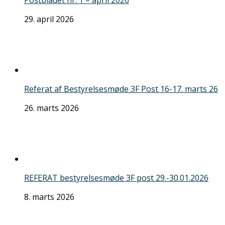
29. april 2026
Referat af Bestyrelsesmøde 3F Post 16-17. marts 26
26. marts 2026
REFERAT bestyrelsesmøde 3F post 29.-30.01.2026
8. marts 2026