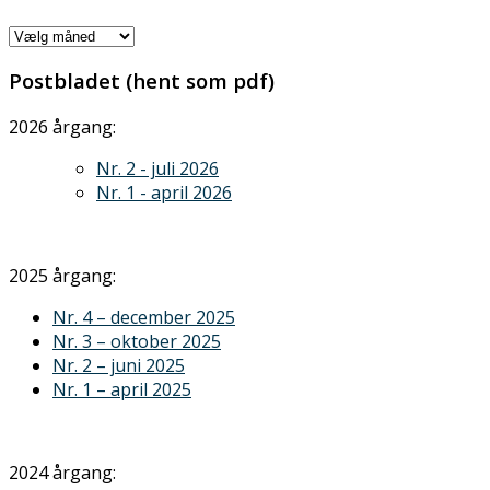
Arkiver
Postbladet (hent som pdf)
2026 årgang:
Nr. 2 - juli 2026
Nr. 1 - april 2026
2025 årgang:
Nr. 4 – december 2025
Nr. 3 – oktober 2025
Nr. 2 – juni 2025
Nr. 1 – april 2025
2024 årgang: