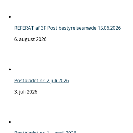
REFERAT af 3F Post bestyrelsesmøde 15.06.2026
6. august 2026
Postbladet nr. 2 juli 2026
3. juli 2026
Postbladet nr. 1 – april 2026