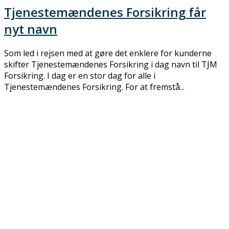
Tjenestemændenes Forsikring får
nyt navn
Som led i rejsen med at gøre det enklere for kunderne
skifter Tjenestemændenes Forsikring i dag navn til TJM
Forsikring. I dag er en stor dag for alle i
Tjenestemændenes Forsikring. For at fremstå...