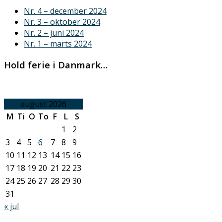
Nr. 4 – december 2024
Nr. 3 – oktober 2024
Nr. 2 – juni 2024
Nr. 1 – marts 2024
Hold ferie i Danmark…
august 2026
M
Ti
O
To
F
L
S
1
2
3
4
5
6
7
8
9
10
11
12
13
14
15
16
17
18
19
20
21
22
23
24
25
26
27
28
29
30
31
« jul