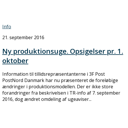
Info
21. september 2016
Ny produktionsuge. Opsigelser pr. 1.
oktober
Information til tillidsrepræsentanterne i 3F Post
PostNord Danmark har nu præsenteret de foreløbige
ændringer i produktionsmodellen. Der er ikke store
forandringer fra beskrivelsen i TR-info af 7. september
2016, dog ændret omdeling af ugeaviser...