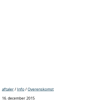
aftaler
/
Info
/
Overenskomst
16. december 2015