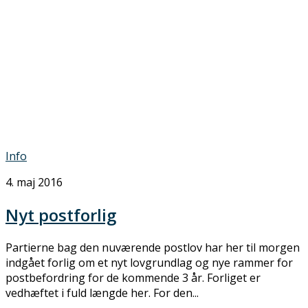
Info
4. maj 2016
Nyt postforlig
Partierne bag den nuværende postlov har her til morgen
indgået forlig om et nyt lovgrundlag og nye rammer for
postbefordring for de kommende 3 år. Forliget er
vedhæftet i fuld længde her. For den...