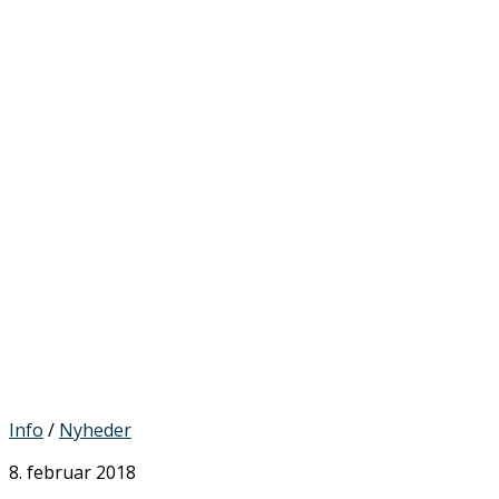
Info
/
Nyheder
8. februar 2018