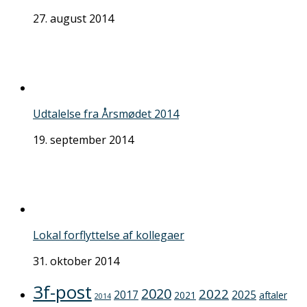
27. august 2014
Udtalelse fra Årsmødet 2014
19. september 2014
Lokal forflyttelse af kollegaer
31. oktober 2014
3f-post
2020
2022
2017
2025
2021
aftaler
2014