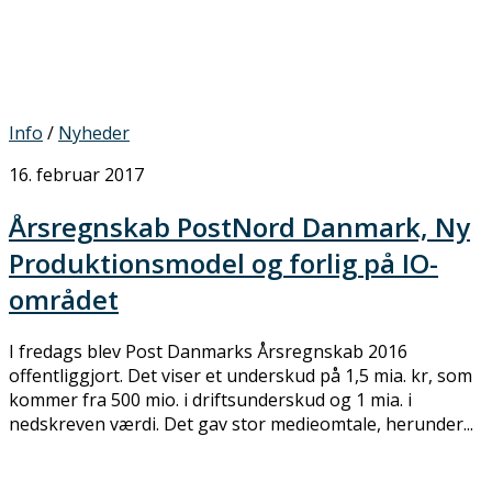
Info
/
Nyheder
16. februar 2017
Årsregnskab PostNord Danmark, Ny
Produktionsmodel og forlig på IO-
området
I fredags blev Post Danmarks Årsregnskab 2016
offentliggjort. Det viser et underskud på 1,5 mia. kr, som
kommer fra 500 mio. i driftsunderskud og 1 mia. i
nedskreven værdi. Det gav stor medieomtale, herunder...